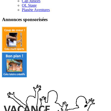
Cap Juniors
OL Stage
Planète Aventures
Annonces sponsorisées