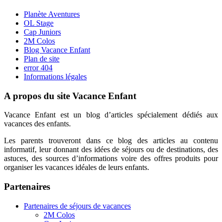
Planète Aventures
OL Stage
Cap Juniors
2M Colos
Blog Vacance Enfant
Plan de site
error 404
Informations légales
A propos du site Vacance Enfant
Vacance Enfant est un blog d’articles spécialement dédiés aux
vacances des enfants.
Les parents trouveront dans ce blog des articles au contenu
informatif, leur donnant des idées de séjours ou de destinations, des
astuces, des sources d’informations voire des offres produits pour
organiser les vacances idéales de leurs enfants.
Partenaires
Partenaires de séjours de vacances
2M Colos