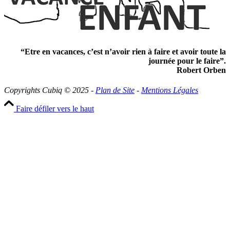
“Etre en vacances, c’est n’avoir rien à faire et avoir toute la
journée pour le faire”.
Robert Orben
Copyrights Cubiq © 2025 -
Plan de Site
-
Mentions Légales
Faire défiler vers le haut