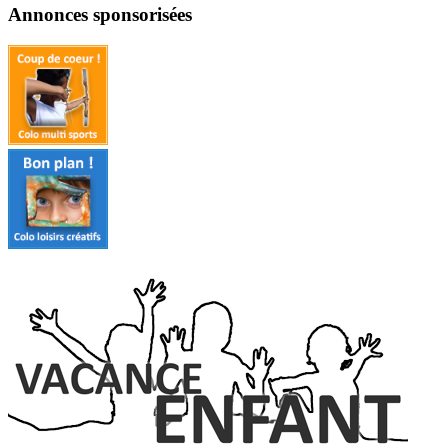
Annonces sponsorisées