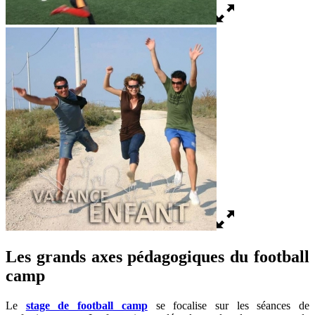
Les grands axes pédagogiques du football
camp
Le
stage de football camp
se focalise sur les séances de