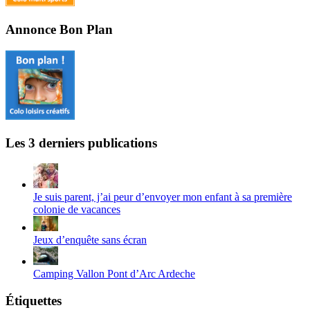
Annonce Bon Plan
Les 3 derniers publications
Je suis parent, j’ai peur d’envoyer mon enfant à sa première
colonie de vacances
Jeux d’enquête sans écran
Camping Vallon Pont d’Arc Ardeche
Étiquettes