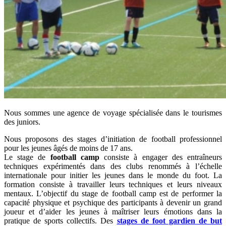
Nous sommes une agence de voyage spécialisée dans le tourismes
des juniors.
Nous proposons des stages d’initiation de football professionnel
pour les jeunes âgés de moins de 17 ans.
Le stage de
football camp
consiste à engager des entraîneurs
techniques expérimentés dans des clubs renommés à l’échelle
internationale pour initier les jeunes dans le monde du foot. La
formation consiste à travailler leurs techniques et leurs niveaux
mentaux. L’objectif du stage de football camp est de performer la
capacité physique et psychique des participants à devenir un grand
joueur et d’aider les jeunes à maîtriser leurs émotions dans la
pratique de sports collectifs. Des
stages de foot gardien de but