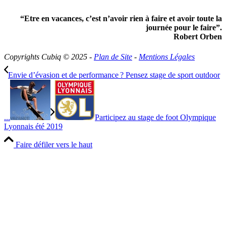
“Etre en vacances, c’est n’avoir rien à faire et avoir toute la
journée pour le faire”.
Robert Orben
Copyrights Cubiq © 2025 -
Plan de Site
-
Mentions Légales
Envie d’évasion et de performance ? Pensez stage de sport outdoor
...
Participez au stage de foot Olympique
Lyonnais été 2019
Faire défiler vers le haut