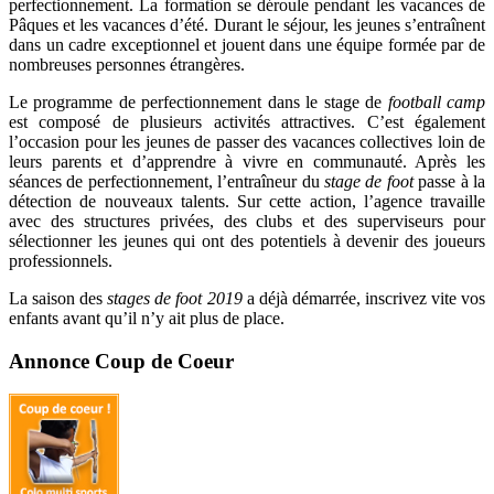
perfectionnement. La formation se déroule pendant les vacances de
Pâques et les vacances d’été. Durant le séjour, les jeunes s’entraînent
dans un cadre exceptionnel et jouent dans une équipe formée par de
nombreuses personnes étrangères.
Le programme de perfectionnement dans le stage de
football camp
est composé de plusieurs activités attractives. C’est également
l’occasion pour les jeunes de passer des vacances collectives loin de
leurs parents et d’apprendre à vivre en communauté. Après les
séances de perfectionnement, l’entraîneur du
stage de foot
passe à la
détection de nouveaux talents. Sur cette action, l’agence travaille
avec des structures privées, des clubs et des superviseurs pour
sélectionner les jeunes qui ont des potentiels à devenir des joueurs
professionnels.
La saison des
stages de foot 2019
a déjà démarrée, inscrivez vite vos
enfants avant qu’il n’y ait plus de place.
Annonce Coup de Coeur