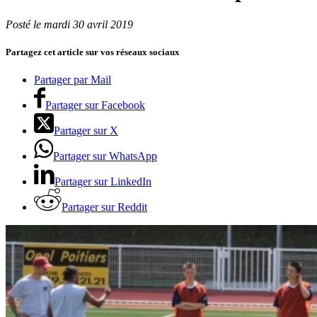
Posté le mardi 30 avril 2019
Partagez cet article sur vos réseaux sociaux
Partager par Mail
Partager sur Facebook
Partager sur X
Partager sur WhatsApp
Partager sur LinkedIn
Partager sur Reddit