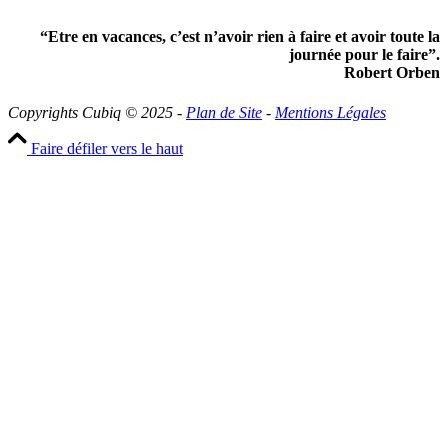
“Etre en vacances, c’est n’avoir rien à faire et avoir toute la
journée pour le faire”.
Robert Orben
Copyrights Cubiq © 2025 -
Plan de Site
-
Mentions Légales
Faire défiler vers le haut