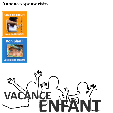
Annonces sponsorisées